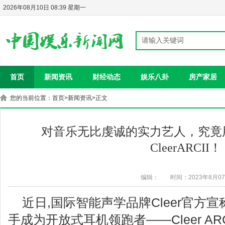
2026年08月10日 08:39 星期一
首页
新闻资讯
财经动态
娱乐八卦
房产家居
您的当前位置：
首页
>
新闻资讯
>正文
对音乐无比虔诚的实力艺人，究竟
CleerARCII！
编辑：
时间：2023年8月0
近日,国际智能声学品牌Cleer官方
手成为开放式耳机领跑者——Cleer AR