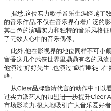
据悉,这位实力歌手音乐生涯跨越了数
的音乐作品,不仅在音乐界有着广泛的影
其出色的演唱实力和独特的音乐风格征
了无数人心中的音乐偶像。
此外,他在影视界的地位同样不可小觑
留香这几个武侠世界里鼎鼎有名的风流
他演过“好好先生”,也演过“彪悍匪徒”
峰。
从Cleer品牌邀请代言的动作中可以
过实力派艺人的加盟进一步提升Cleer A
市场影响力,极大地吸引广大音乐爱好