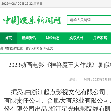
2026年08月09日 15:32 星期日
首页
新闻资讯
财经动态
娱乐八卦
房产家居
您的当前位置：
首页
>
新闻资讯
>正文
2023动画电影《神兽魔王大作战》暑
编辑：
时间：2023年7月1
据悉,由浙江起点影视文化有限公司
有限责任公司、合肥大有影业有限公司
份有限公司出品,浙江星光电影院线有