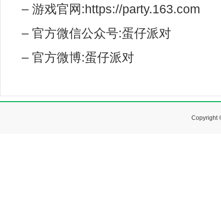
– 游戏官网:https://party.163.com
– 官方微信公众号:蛋仔派对
– 官方微博:蛋仔派对
Copyrig